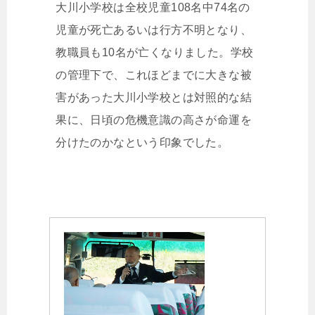
大川小学校は全校児童108名中74名の
児童が死亡あるいは行方不明となり、
教職員も10名が亡くなりました。学校
の管理下で、これほどまでに大きな被
害があった大川小学校とは対照的な結
果に、日頃の危機意識の高さが命運を
分けたのかなという印象でした。