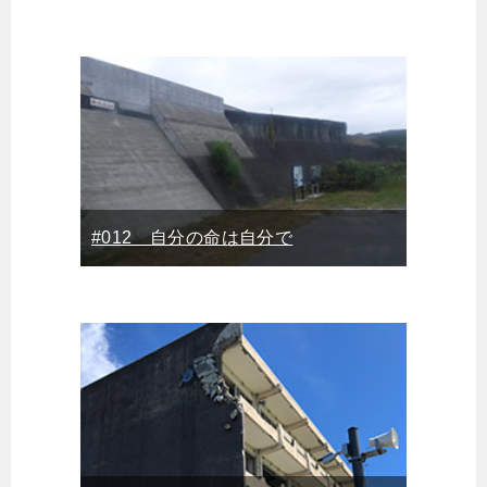
#012 自分の命は自分で