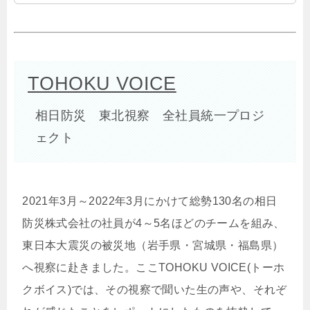
TOHOKU VOICE
相日防災 東北視察 全社員統一プロジ
ェクト
2021年3月～2022年3月にかけて総勢130名の相日
防災株式会社の社員が4～5名ほどのチームを組み、
東日本大震災の被災地（岩手県・宮城県・福島県）
へ視察に赴きました。ここTOHOKU VOICE(トーホ
クボイス)では、その視察で聞いた生の声や、それぞ