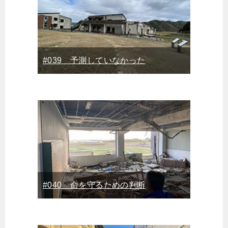
#039 予測していなかった
#040 命を守るための判断