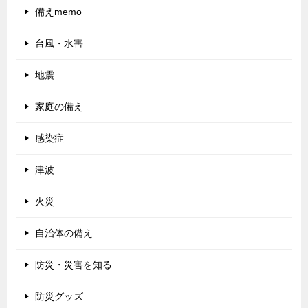
備えmemo
台風・水害
地震
家庭の備え
感染症
津波
火災
自治体の備え
防災・災害を知る
防災グッズ