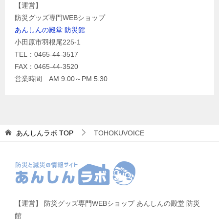
【運営】
防災グッズ専門WEBショップ
あんしんの殿堂 防災館
小田原市羽根尾225-1
TEL：0465-44-3517
FAX：0465-44-3520
営業時間 AM 9:00～PM 5:30
あんしんラボ
TOP
TOHOKUVOICE
【運営】 防災グッズ専門WEBショップ あんしんの殿堂 防災
館