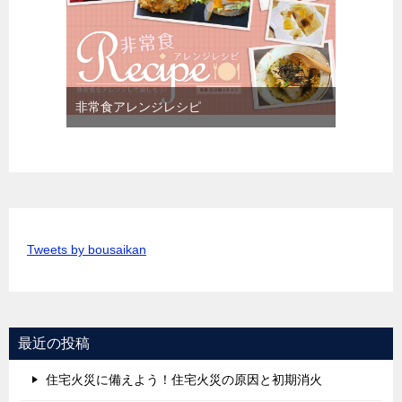
非常食アレンジレシピ
Tweets by bousaikan
最近の投稿
住宅火災に備えよう！住宅火災の原因と初期消火