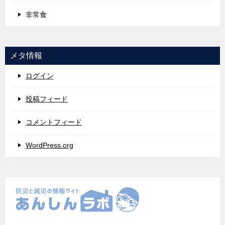
非常食
メタ情報
ログイン
投稿フィード
コメントフィード
WordPress.org