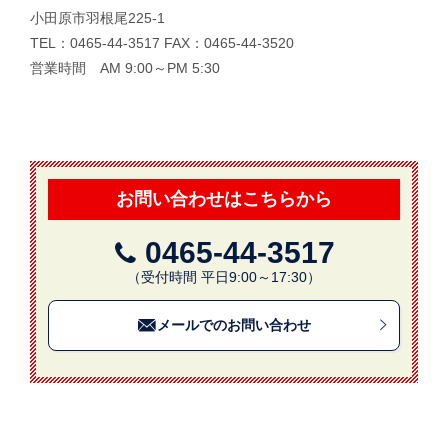
小田原市羽根尾225-1
TEL：0465-44-3517 FAX：0465-44-3520
営業時間 AM 9:00～PM 5:30
お問い合わせはこちらから
0465-44-3517
（受付時間 平日9:00～17:30）
メールでのお問い合わせ