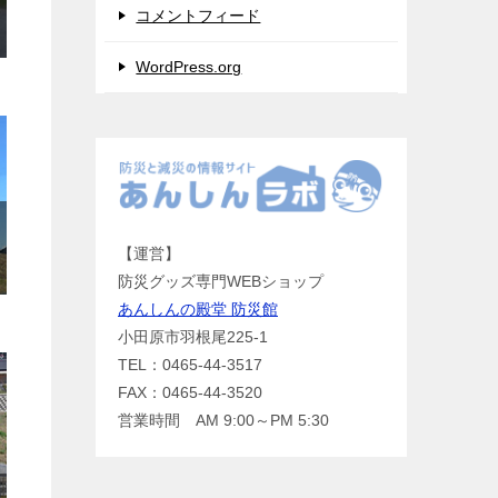
コメントフィード
WordPress.org
【運営】
防災グッズ専門WEBショップ
あんしんの殿堂 防災館
小田原市羽根尾225-1
TEL：0465-44-3517
FAX：0465-44-3520
営業時間 AM 9:00～PM 5:30