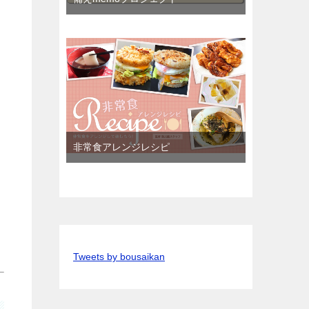
非常食アレンジレシピ
Tweets by bousaikan