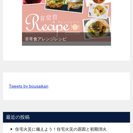
非常食アレンジレシピ
Tweets by bousaikan
最近の投稿
住宅火災に備えよう！住宅火災の原因と初期消火