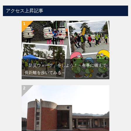
アクセス上昇記事
「防災ウォーク」をしよう！～有事に備えて
長距離を歩いてみる～