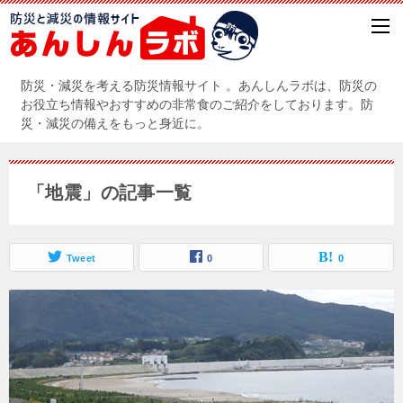
防災・減災を考える防災情報サイト 。あんしんラボは、防災の
お役立ち情報やおすすめの非常食のご紹介をしております。防
災・減災の備えをもっと身近に。
「地震」の記事一覧
Tweet
0
0