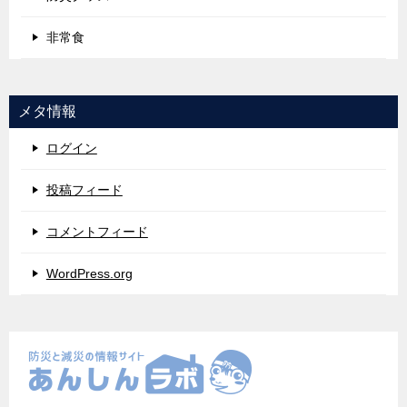
非常食
メタ情報
ログイン
投稿フィード
コメントフィード
WordPress.org