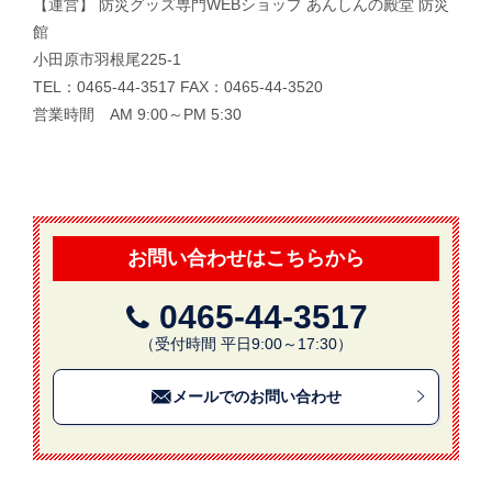
【運営】 防災グッズ専門WEBショップ あんしんの殿堂 防災
館
小田原市羽根尾225-1
TEL：0465-44-3517 FAX：0465-44-3520
営業時間 AM 9:00～PM 5:30
お問い合わせはこちらから
0465-44-3517
（受付時間 平日9:00～17:30）
メールでのお問い合わせ