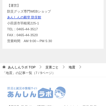
【運営】
防災グッズ専門WEBショップ
あんしんの殿堂 防災館
小田原市羽根尾225-1
TEL：0465-44-3517
FAX：0465-44-3520
営業時間 AM 9:00～PM 5:30
あんしんラボ
TOP
災害ごと
地震
「地震」の記事一覧（7 / 9ページ）