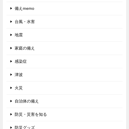
備えmemo
台風・水害
地震
家庭の備え
感染症
津波
火災
自治体の備え
防災・災害を知る
防災グッズ