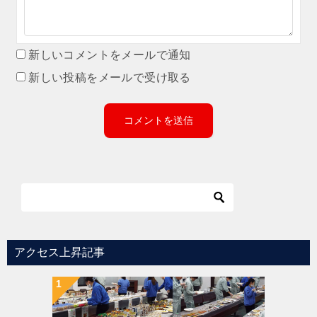
新しいコメントをメールで通知
新しい投稿をメールで受け取る
アクセス上昇記事