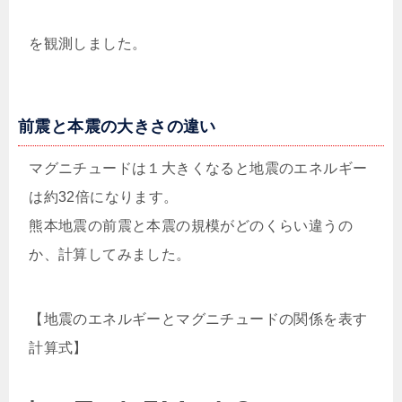
を観測しました。
前震と本震の大きさの違い
マグニチュードは１大きくなると地震のエネルギー
は約32倍になります。
熊本地震の前震と本震の規模がどのくらい違うの
か、計算してみました。
【地震のエネルギーとマグニチュードの関係を表す
計算式】