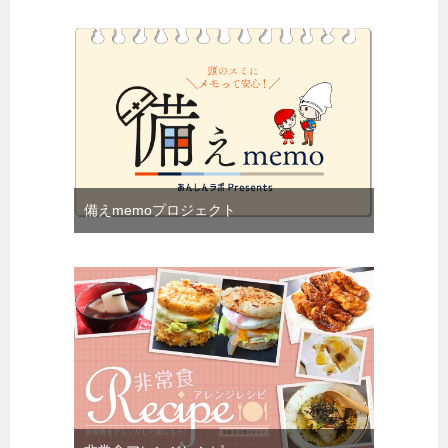
備えmemoプロジェクト