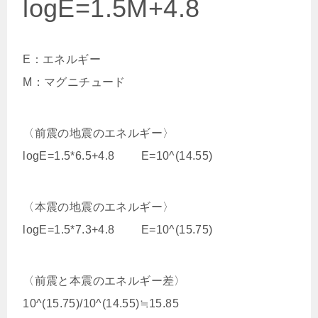
logE=1.5M+4.8
E：エネルギー
M：マグニチュード
〈前震の地震のエネルギー〉
logE=1.5*6.5+4.8 E=10^(14.55)
〈本震の地震のエネルギー〉
logE=1.5*7.3+4.8 E=10^(15.75)
〈前震と本震のエネルギー差〉
10^(15.75)/10^(14.55)≒15.85