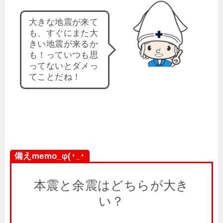
大きな地震が来て
も、すぐにまた大
きい地震が来るか
も！っていつも思
ってないとダメっ
てことだね！
備えmemo_φ(･_･
本震と余震はどちらが大き
い？