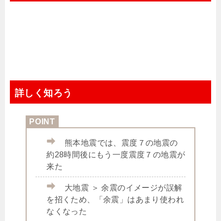
詳しく知ろう
熊本地震では、震度７の地震の
約28時間後にもう一度震度７の地震が
来た
大地震 ＞ 余震のイメージが誤解
を招くため、「余震」はあまり使われ
なくなった