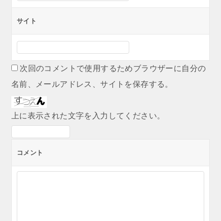
サイト
次回のコメントで使用するためブラウザーに自分の
名前、メールアドレス、サイトを保存する。
上に表示された文字を入力してください。
コメント