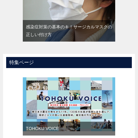
感染症対策の基本のキ！サージカルマスクの
正しい付け方
特集ページ
TOHOKU VOICE