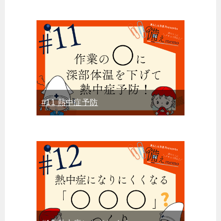
#11 熱中症予防