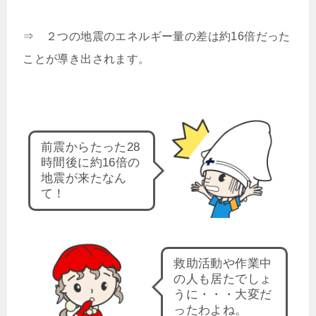
⇒ ２つの地震のエネルギー量の差は約16倍だった
ことが導き出されます。
前震からたった28
時間後に約16倍の
地震が来たなん
て！
救助活動や作業中
の人も居たでしょ
うに・・・大変だ
ったわよね。