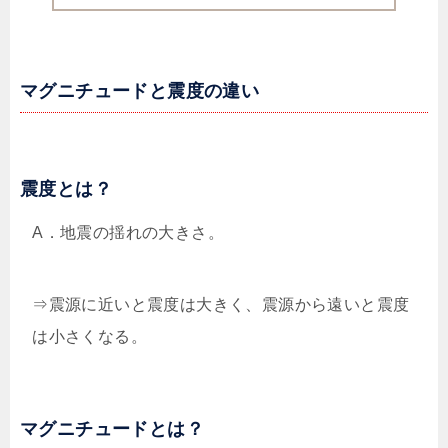
マグニチュードと震度の違い
震度とは？
A．地震の揺れの大きさ。
⇒震源に近いと震度は大きく、震源から遠いと震度
は小さくなる。
マグニチュードとは？