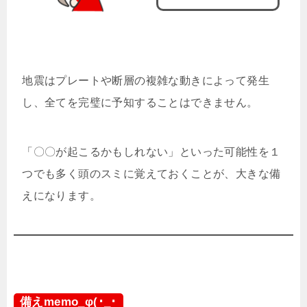
地震はプレートや断層の複雑な動きによって発生
し、全てを完璧に予知することはできません。
「〇〇が起こるかもしれない」といった可能性を１
つでも多く頭のスミに覚えておくことが、大きな備
えになります。
備えmemo_φ(･_･