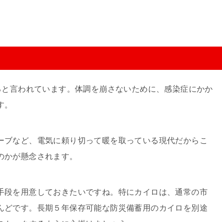
ると言われています。体調を崩さないために、感染症にかか
す。
ーブなど、電気に頼り切って暖を取っている現代だからこ
のかが懸念されます。
手段を用意しておきたいですね。特にカイロは、通常の市
んどです。長期５年保存可能な防災備蓄用のカイロを別途