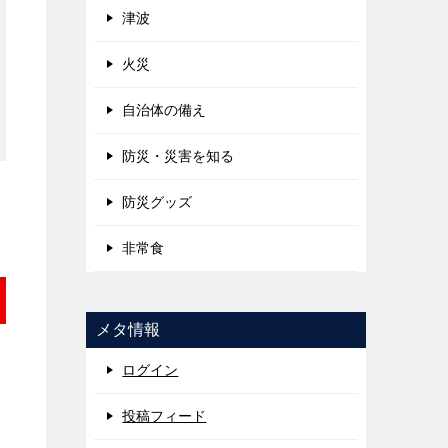
津波
火災
自治体の備え
防災・災害を知る
防災グッズ
非常食
メタ情報
ログイン
投稿フィード