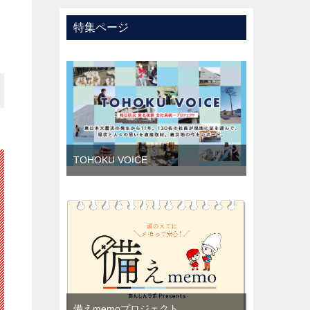
特集ページ
TOHOKU VOICE
備えmemoプロジェクト