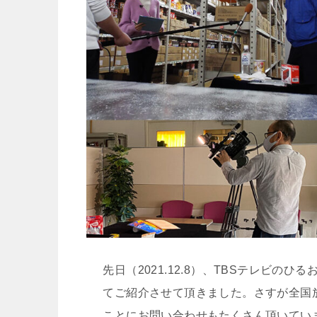
先日（2021.12.8）、TBSテレビ
てご紹介させて頂きました。さすが全国
ことにお問い合わせもたくさん頂いてい