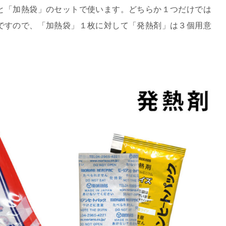
と「加熱袋」のセットで使います。どちらか１つだけでは
ですので、「加熱袋」１枚に対して「発熱剤」は３個用意