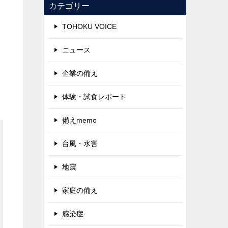
カテゴリー
TOHOKU VOICE
ニュース
企業の備え
体験・試食レポート
備えmemo
台風・水害
地震
家庭の備え
感染症