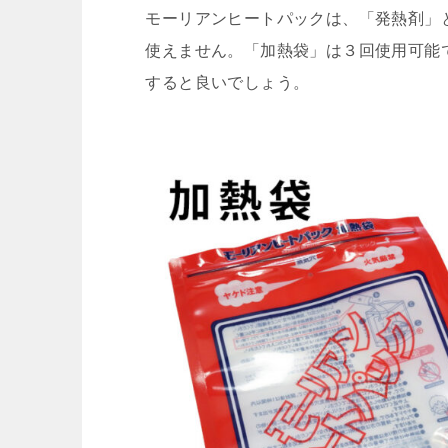
モーリアンヒートパックは、「発熱剤」
使えません。「加熱袋」は３回使用可能
すると良いでしょう。