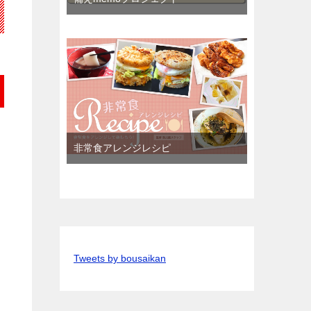
非常食アレンジレシピ
Tweets by bousaikan