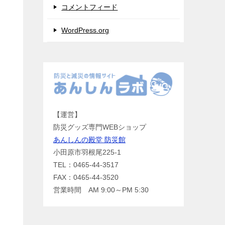
コメントフィード
WordPress.org
【運営】
防災グッズ専門WEBショップ
あんしんの殿堂 防災館
小田原市羽根尾225-1
TEL：0465-44-3517
FAX：0465-44-3520
営業時間 AM 9:00～PM 5:30