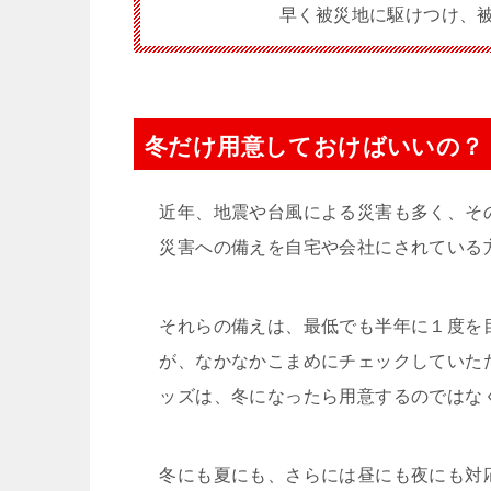
早く被災地に駆けつけ、
冬だけ用意しておけばいいの？
近年、地震や台風による災害も多く、そ
災害への備えを自宅や会社にされている
それらの備えは、最低でも半年に１度を
が、なかなかこまめにチェックしていた
ッズは、冬になったら用意するのではな
冬にも夏にも、さらには昼にも夜にも対