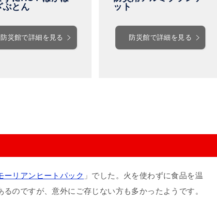
ざぶとん
ット
防災館で詳細を見る
防災館で詳細を見る
モーリアンヒートパック
」でした。火を使わずに食品を温
あるのですが、意外にご存じない方も多かったようです。