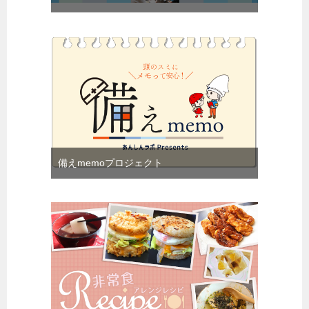
備えmemoプロジェクト