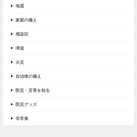
地震
家庭の備え
感染症
津波
火災
自治体の備え
防災・災害を知る
防災グッズ
非常食