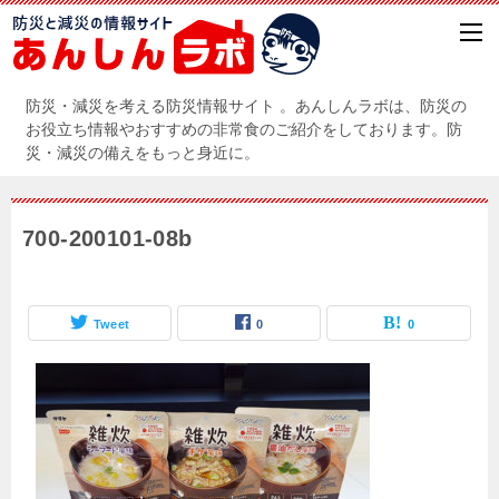
防災・減災を考える防災情報サイト 。あんしんラボは、防災の
お役立ち情報やおすすめの非常食のご紹介をしております。防
災・減災の備えをもっと身近に。
700-200101-08b
Tweet
0
0