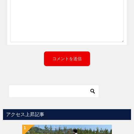
アクセス上昇記事