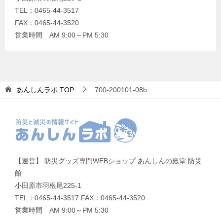
TEL：0465-44-3517
FAX：0465-44-3520
営業時間 AM 9:00～PM 5:30
あんしんラボ
TOP
700-200101-08b
【運営】 防災グッズ専門WEBショップ あんしんの殿堂 防災
館
小田原市羽根尾225-1
TEL：0465-44-3517 FAX：0465-44-3520
営業時間 AM 9:00～PM 5:30