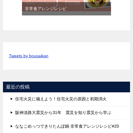
非常食アレンジレシピ
Tweets by bousaikan
最近の投稿
住宅火災に備えよう！住宅火災の原因と初期消火
阪神淡路大震災から31年 震災を知り震災から学ぶ
ななこめっつできりたんぽ鍋 非常食アレンジレシピ#20