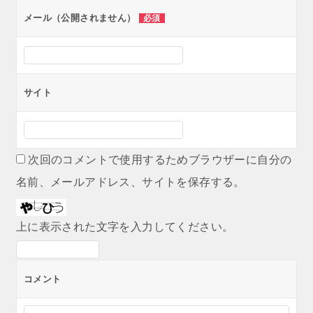
ン
メール（公開されません）
必須
サイト
次回のコメントで使用するためブラウザーに自分の
名前、メールアドレス、サイトを保存する。
上に表示された文字を入力してください。
コメント