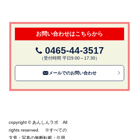
お問い合わせはこちらから
0465-44-3517
（受付時間 平日9:00～17:30）
メールでのお問い合わせ
copyright © あんしんラボ All
rights reserved. ※すべての
文章・写真の無断転載・引用