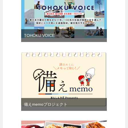
TOHOKU VOICE
備えmemoプロジェクト