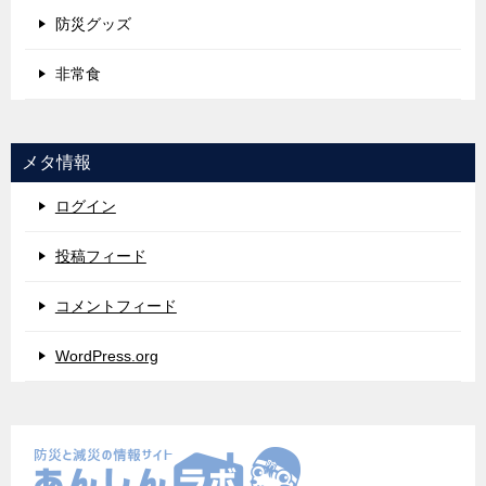
防災グッズ
非常食
メタ情報
ログイン
投稿フィード
コメントフィード
WordPress.org