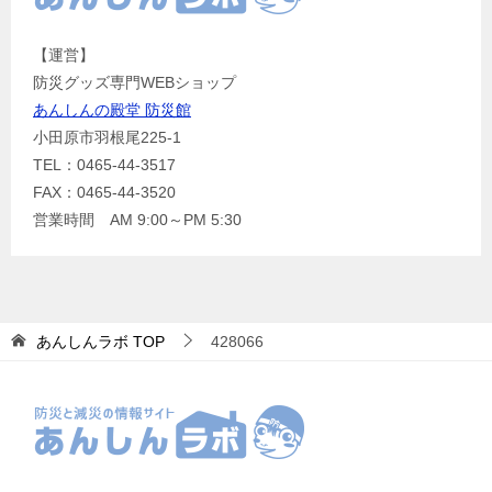
【運営】
防災グッズ専門WEBショップ
あんしんの殿堂 防災館
小田原市羽根尾225-1
TEL：0465-44-3517
FAX：0465-44-3520
営業時間 AM 9:00～PM 5:30
あんしんラボ
TOP
428066