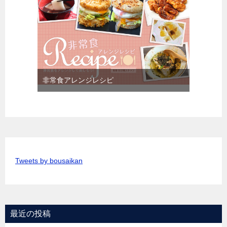
非常食アレンジレシピ
Tweets by bousaikan
最近の投稿