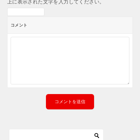
上に表示された文字を入力してください。
コメント