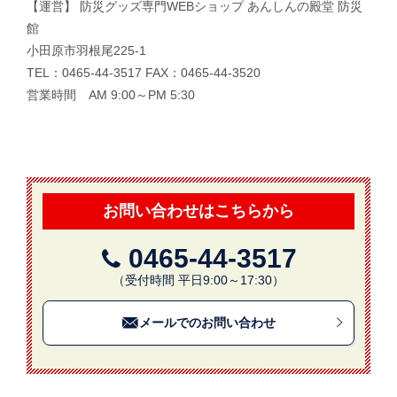
【運営】 防災グッズ専門WEBショップ あんしんの殿堂 防災
館
小田原市羽根尾225-1
TEL：0465-44-3517 FAX：0465-44-3520
営業時間 AM 9:00～PM 5:30
お問い合わせはこちらから
0465-44-3517
（受付時間 平日9:00～17:30）
メールでのお問い合わせ