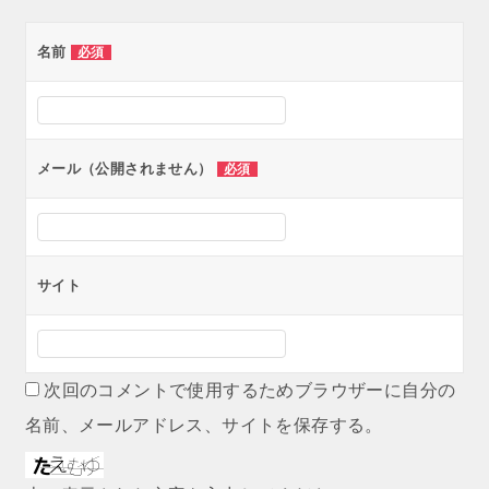
ゲ
名前
必須
ー
シ
ョ
ン
メール（公開されません）
必須
サイト
次回のコメントで使用するためブラウザーに自分の
名前、メールアドレス、サイトを保存する。