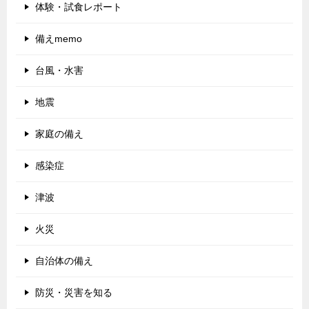
体験・試食レポート
備えmemo
台風・水害
地震
家庭の備え
感染症
津波
火災
自治体の備え
防災・災害を知る