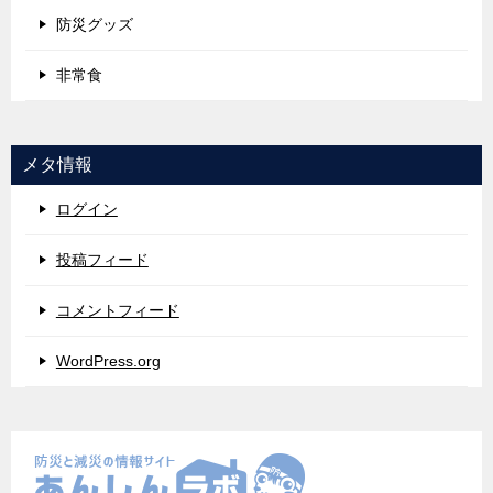
防災グッズ
非常食
メタ情報
ログイン
投稿フィード
コメントフィード
WordPress.org