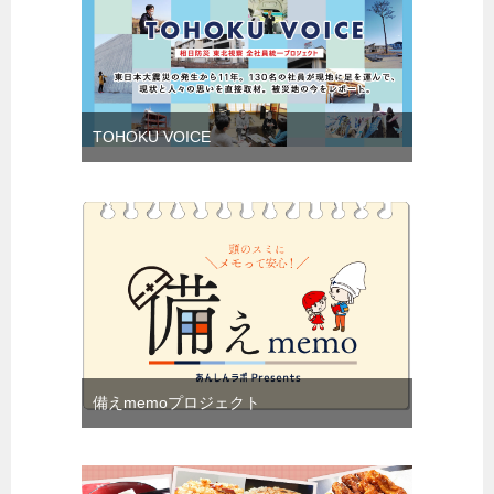
TOHOKU VOICE
備えmemoプロジェクト