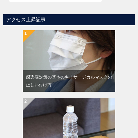
アクセス上昇記事
感染症対策の基本のキ！サージカルマスクの
正しい付け方