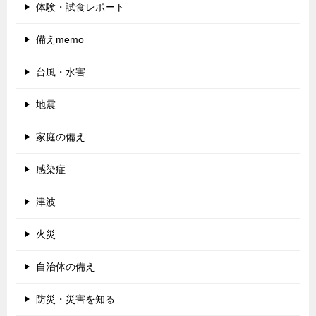
体験・試食レポート
備えmemo
台風・水害
地震
家庭の備え
感染症
津波
火災
自治体の備え
防災・災害を知る