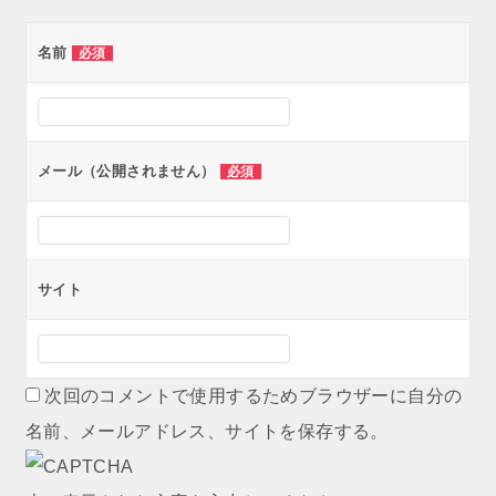
ゲ
名前
必須
ー
シ
ョ
ン
メール（公開されません）
必須
サイト
次回のコメントで使用するためブラウザーに自分の
名前、メールアドレス、サイトを保存する。