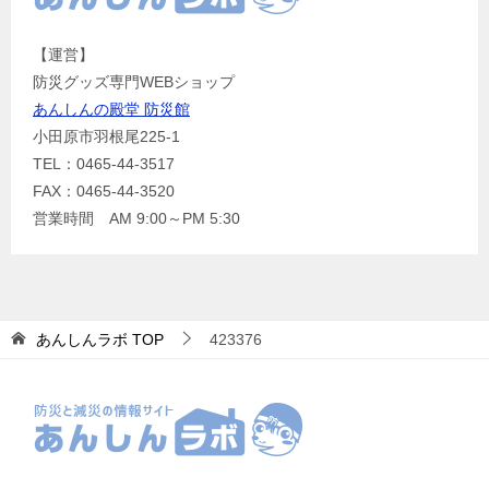
【運営】
防災グッズ専門WEBショップ
あんしんの殿堂 防災館
小田原市羽根尾225-1
TEL：0465-44-3517
FAX：0465-44-3520
営業時間 AM 9:00～PM 5:30
あんしんラボ
TOP
423376