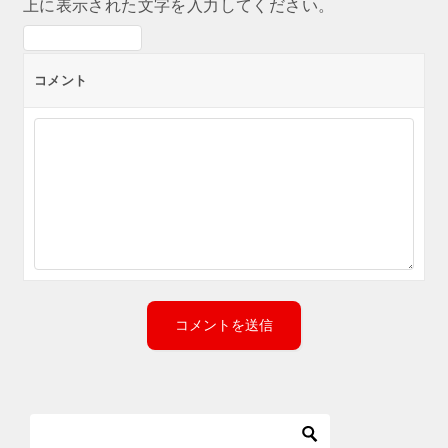
上に表示された文字を入力してください。
コメント