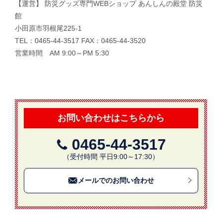
【運営】 防災グッズ専門WEBショップ あんしんの殿堂 防災
館
小田原市羽根尾225-1
TEL：0465-44-3517 FAX：0465-44-3520
営業時間 AM 9:00～PM 5:30
お問い合わせはこちらから
0465-44-3517
（受付時間 平日9:00～17:30）
メールでのお問い合わせ