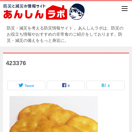
防災・減災を考える防災情報サイト 。あんしんラボは、防災の
お役立ち情報やおすすめの非常食のご紹介をしております。防
災・減災の備えをもっと身近に。
423376
Tweet
0
0