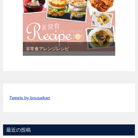
非常食アレンジレシピ
Tweets by bousaikan
最近の投稿