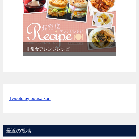
非常食アレンジレシピ
Tweets by bousaikan
最近の投稿