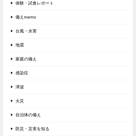
体験・試食レポート
備えmemo
台風・水害
地震
家庭の備え
感染症
津波
火災
自治体の備え
防災・災害を知る