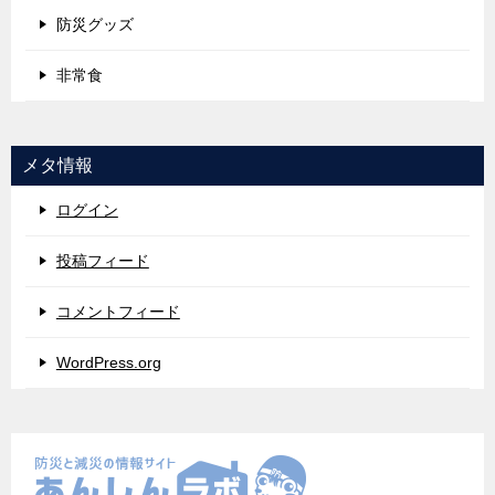
防災グッズ
非常食
メタ情報
ログイン
投稿フィード
コメントフィード
WordPress.org