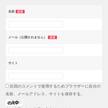
ゲ
名前
必須
ー
シ
ョ
ン
メール（公開されません）
必須
サイト
次回のコメントで使用するためブラウザーに自分の
名前、メールアドレス、サイトを保存する。