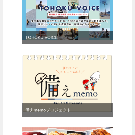
TOHOKU VOICE
備えmemoプロジェクト