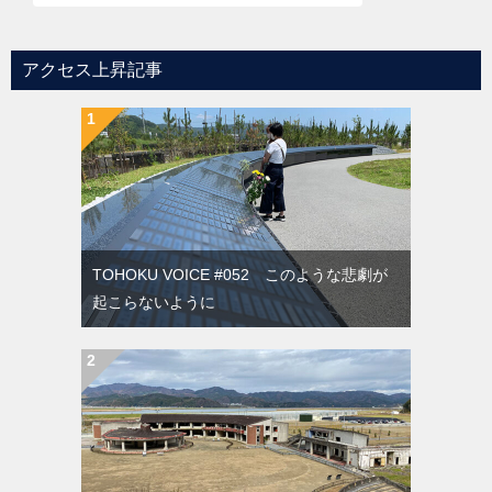
アクセス上昇記事
TOHOKU VOICE #052 このような悲劇が
起こらないように