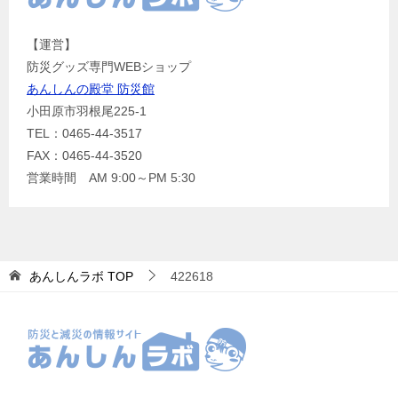
【運営】
防災グッズ専門WEBショップ
あんしんの殿堂 防災館
小田原市羽根尾225-1
TEL：0465-44-3517
FAX：0465-44-3520
営業時間 AM 9:00～PM 5:30
あんしんラボ
TOP
422618