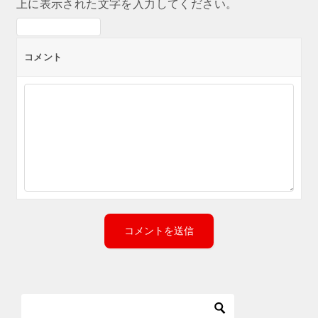
上に表示された文字を入力してください。
コメント