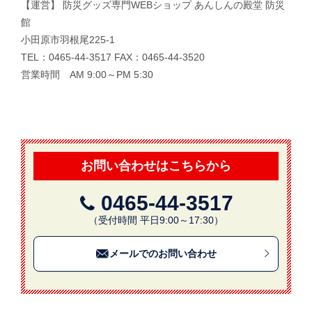
【運営】 防災グッズ専門WEBショップ あんしんの殿堂 防災
館
小田原市羽根尾225-1
TEL：0465-44-3517 FAX：0465-44-3520
営業時間 AM 9:00～PM 5:30
お問い合わせはこちらから
0465-44-3517
（受付時間 平日9:00～17:30）
メールでのお問い合わせ