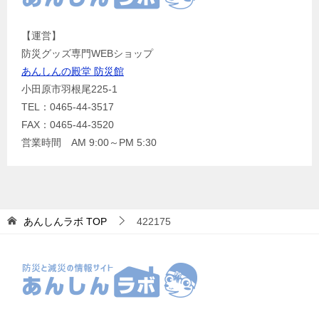
【運営】
防災グッズ専門WEBショップ
あんしんの殿堂 防災館
小田原市羽根尾225-1
TEL：0465-44-3517
FAX：0465-44-3520
営業時間 AM 9:00～PM 5:30
あんしんラボ
TOP
422175