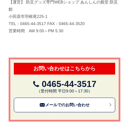
【運営】 防災グッズ専門WEBショップ あんしんの殿堂 防災
館
小田原市羽根尾225-1
TEL：0465-44-3517 FAX：0465-44-3520
営業時間 AM 9:00～PM 5:30
お問い合わせはこちらから
0465-44-3517
（受付時間 平日9:00～17:30）
メールでのお問い合わせ