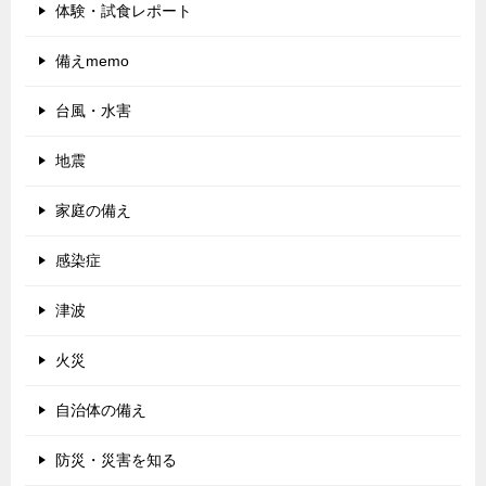
体験・試食レポート
備えmemo
台風・水害
地震
家庭の備え
感染症
津波
火災
自治体の備え
防災・災害を知る