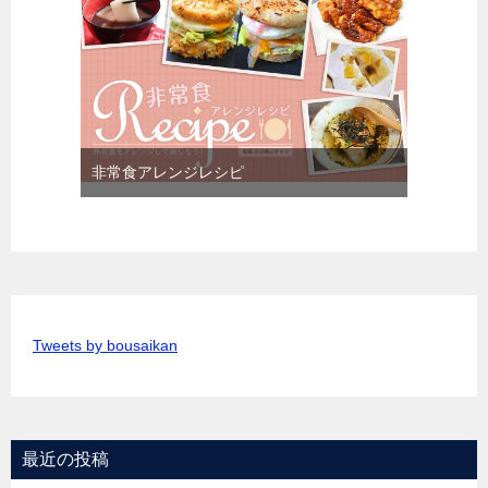
非常食アレンジレシピ
Tweets by bousaikan
最近の投稿