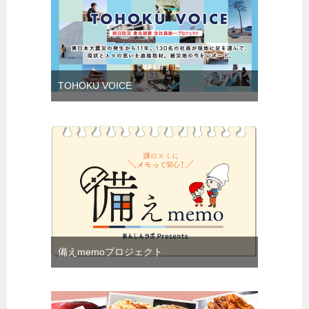
TOHOKU VOICE
備えmemoプロジェクト