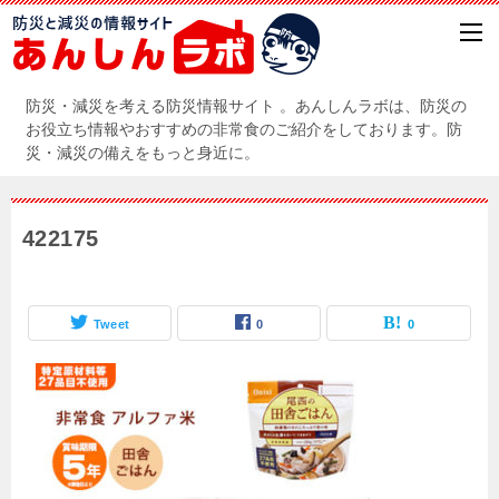
防災・減災を考える防災情報サイト 。あんしんラボは、防災の
お役立ち情報やおすすめの非常食のご紹介をしております。防
災・減災の備えをもっと身近に。
422175
Tweet
0
0