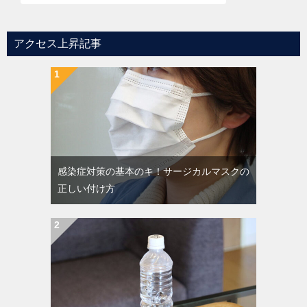
アクセス上昇記事
感染症対策の基本のキ！サージカルマスクの
正しい付け方