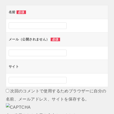
ゲ
名前
必須
ー
シ
ョ
ン
メール（公開されません）
必須
サイト
次回のコメントで使用するためブラウザーに自分の
名前、メールアドレス、サイトを保存する。