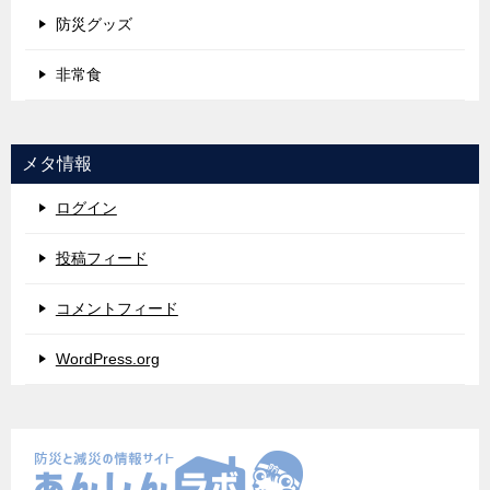
防災グッズ
非常食
メタ情報
ログイン
投稿フィード
コメントフィード
WordPress.org