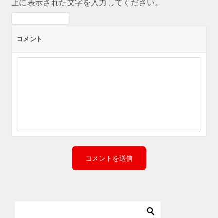
上に表示された文字を入力してください。
コメント