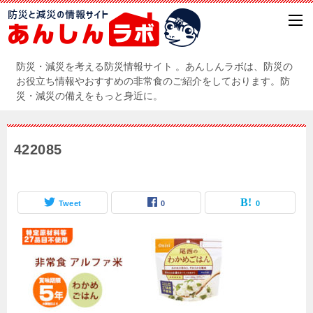
防災・減災を考える防災情報サイト 。あんしんラボは、防災の
お役立ち情報やおすすめの非常食のご紹介をしております。防
災・減災の備えをもっと身近に。
422085
Tweet
0
0