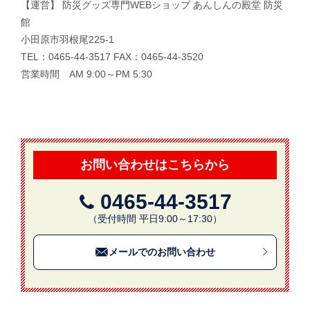
【運営】 防災グッズ専門WEBショップ あんしんの殿堂 防災
館
小田原市羽根尾225-1
TEL：0465-44-3517 FAX：0465-44-3520
営業時間 AM 9:00～PM 5:30
お問い合わせはこちらから
0465-44-3517
（受付時間 平日9:00～17:30）
メールでのお問い合わせ