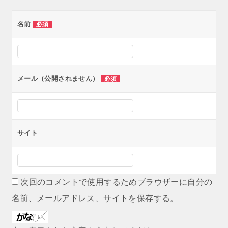
ゲ
名前
必須
ー
シ
ョ
ン
メール（公開されません）
必須
サイト
次回のコメントで使用するためブラウザーに自分の
名前、メールアドレス、サイトを保存する。