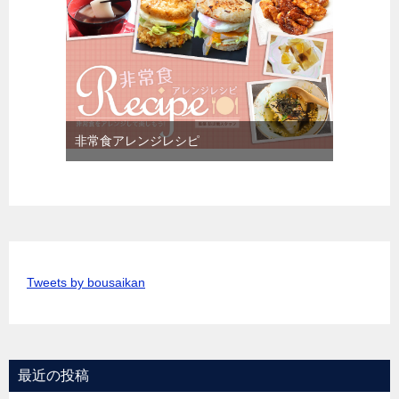
非常食アレンジレシピ
Tweets by bousaikan
最近の投稿