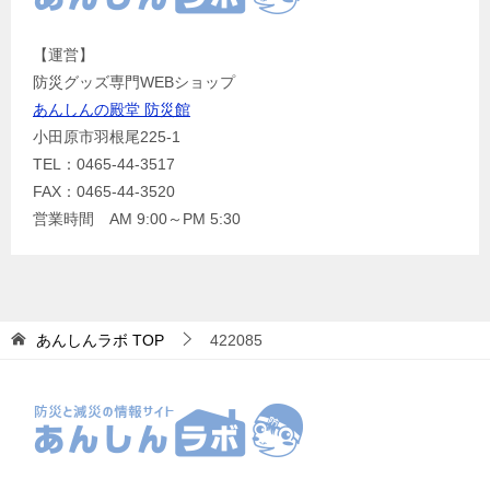
【運営】
防災グッズ専門WEBショップ
あんしんの殿堂 防災館
小田原市羽根尾225-1
TEL：0465-44-3517
FAX：0465-44-3520
営業時間 AM 9:00～PM 5:30
あんしんラボ
TOP
422085