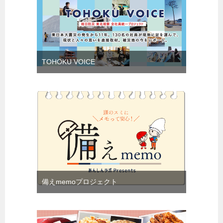
TOHOKU VOICE
備えmemoプロジェクト