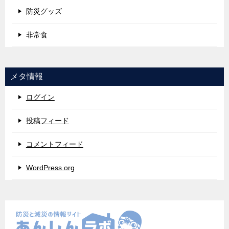
防災グッズ
非常食
メタ情報
ログイン
投稿フィード
コメントフィード
WordPress.org