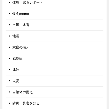
体験・試食レポート
備えmemo
台風・水害
地震
家庭の備え
感染症
津波
火災
自治体の備え
防災・災害を知る