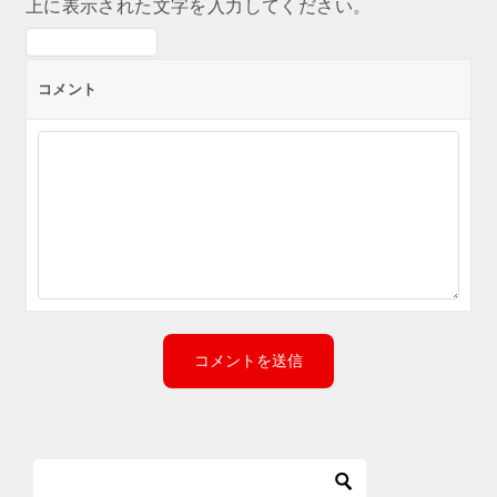
上に表示された文字を入力してください。
コメント