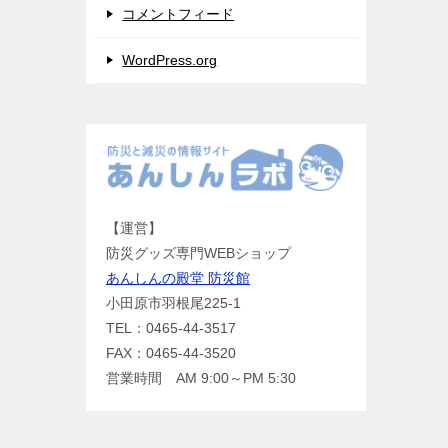
コメントフィード
WordPress.org
【運営】
防災グッズ専門WEBショップ
あんしんの殿堂 防災館
小田原市羽根尾225-1
TEL：0465-44-3517
FAX：0465-44-3520
営業時間 AM 9:00～PM 5:30