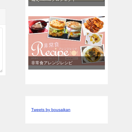
非常食アレンジレシピ
Tweets by bousaikan