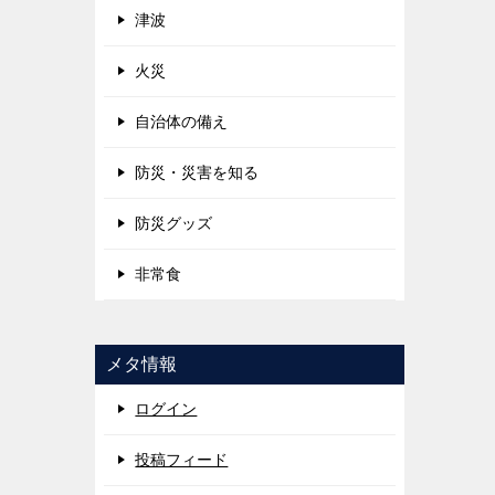
津波
火災
自治体の備え
防災・災害を知る
防災グッズ
非常食
メタ情報
ログイン
投稿フィード