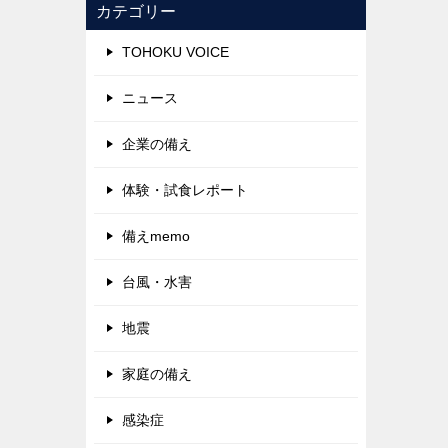
カテゴリー
TOHOKU VOICE
ニュース
企業の備え
体験・試食レポート
備えmemo
台風・水害
地震
家庭の備え
感染症