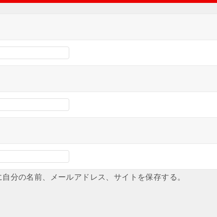
に自分の名前、メールアドレス、サイトを保存する。