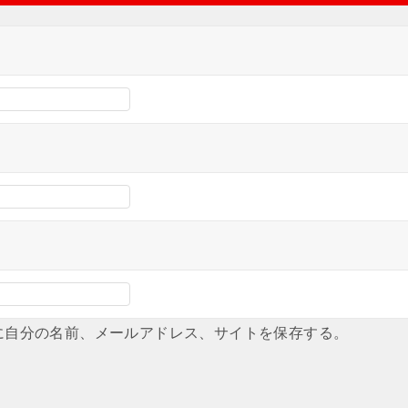
に自分の名前、メールアドレス、サイトを保存する。