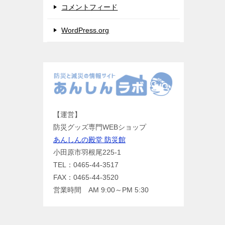
コメントフィード
WordPress.org
【運営】
防災グッズ専門WEBショップ
あんしんの殿堂 防災館
小田原市羽根尾225-1
TEL：0465-44-3517
FAX：0465-44-3520
営業時間 AM 9:00～PM 5:30