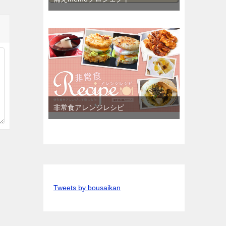
非常食アレンジレシピ
Tweets by bousaikan