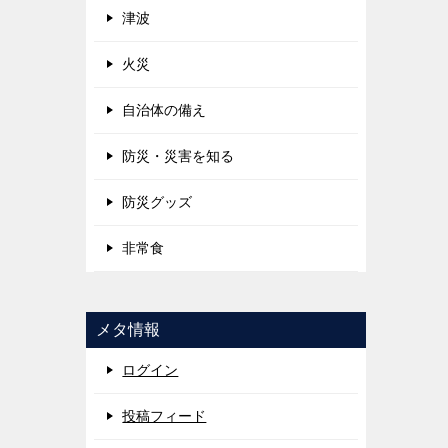
津波
火災
自治体の備え
防災・災害を知る
防災グッズ
非常食
メタ情報
ログイン
投稿フィード