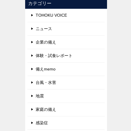
カテゴリー
TOHOKU VOICE
ニュース
企業の備え
体験・試食レポート
備えmemo
台風・水害
地震
家庭の備え
感染症