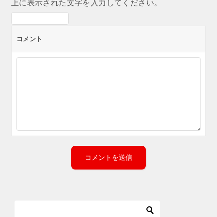
上に表示された文字を入力してください。
コメント