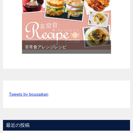
非常食アレンジレシピ
Tweets by bousaikan
最近の投稿