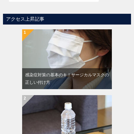
アクセス上昇記事
感染症対策の基本のキ！サージカルマスクの
正しい付け方