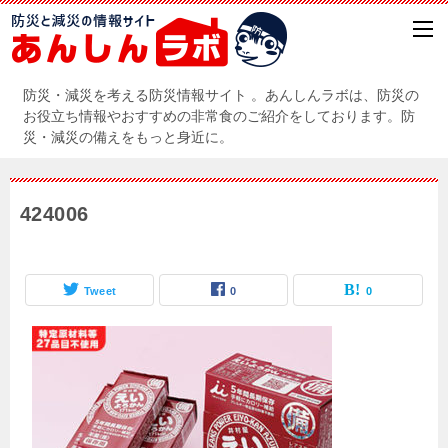
防災・減災を考える防災情報サイト 。あんしんラボは、防災の
お役立ち情報やおすすめの非常食のご紹介をしております。防
災・減災の備えをもっと身近に。
424006
Tweet
0
0