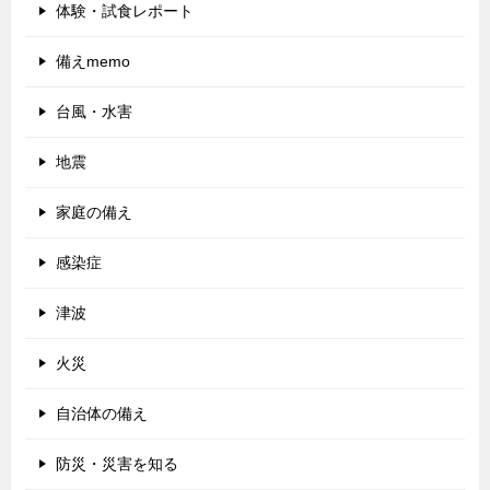
体験・試食レポート
備えmemo
台風・水害
地震
家庭の備え
感染症
津波
火災
自治体の備え
防災・災害を知る