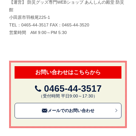
【運営】 防災グッズ専門WEBショップ あんしんの殿堂 防災
館
小田原市羽根尾225-1
TEL：0465-44-3517 FAX：0465-44-3520
営業時間 AM 9:00～PM 5:30
お問い合わせはこちらから
0465-44-3517
（受付時間 平日9:00～17:30）
メールでのお問い合わせ