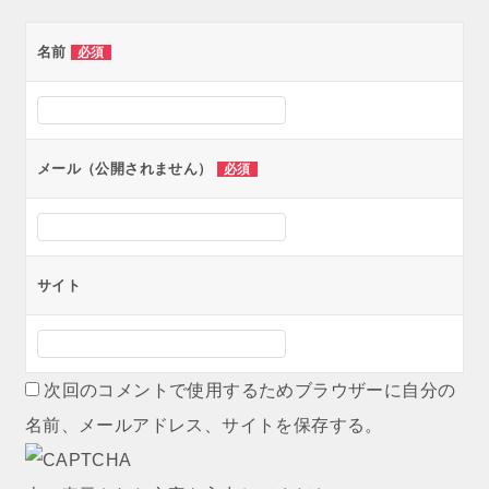
ゲ
名前
必須
ー
シ
ョ
ン
メール（公開されません）
必須
サイト
次回のコメントで使用するためブラウザーに自分の
名前、メールアドレス、サイトを保存する。