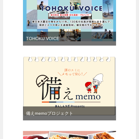
TOHOKU VOICE
備えmemoプロジェクト