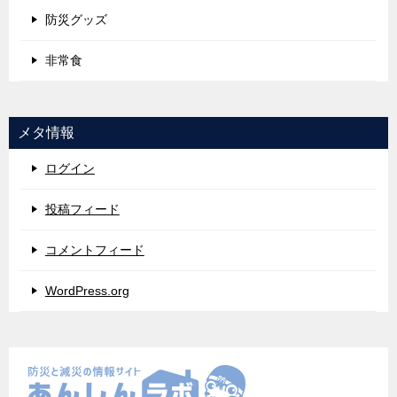
防災グッズ
非常食
メタ情報
ログイン
投稿フィード
コメントフィード
WordPress.org