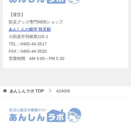
【運営】
防災グッズ専門WEBショップ
あんしんの殿堂 防災館
小田原市羽根尾225-1
TEL：0465-44-3517
FAX：0465-44-3520
営業時間 AM 9:00～PM 5:30
あんしんラボ
TOP
424006