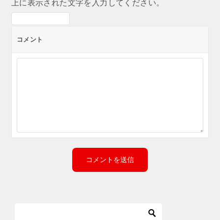
上に表示された文字を入力してください。
コメント