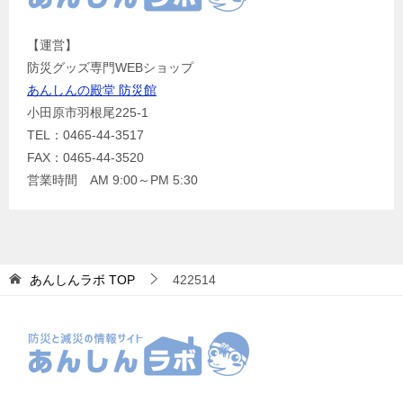
【運営】
防災グッズ専門WEBショップ
あんしんの殿堂 防災館
小田原市羽根尾225-1
TEL：0465-44-3517
FAX：0465-44-3520
営業時間 AM 9:00～PM 5:30
あんしんラボ
TOP
422514