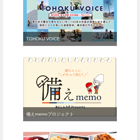
TOHOKU VOICE
備えmemoプロジェクト