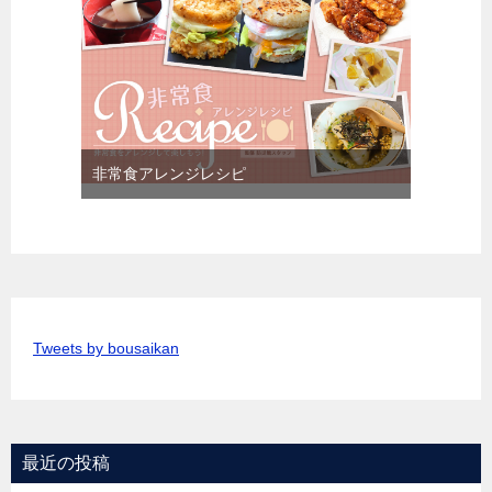
非常食アレンジレシピ
Tweets by bousaikan
最近の投稿