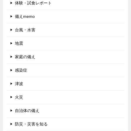
体験・試食レポート
備えmemo
台風・水害
地震
家庭の備え
感染症
津波
火災
自治体の備え
防災・災害を知る