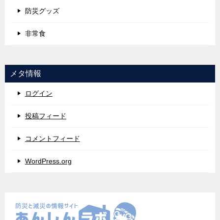
防災グッズ
非常食
メタ情報
ログイン
投稿フィード
コメントフィード
WordPress.org