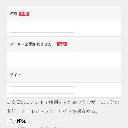
ゲ
名前
必須
ー
シ
ョ
ン
メール（公開されません）
必須
サイト
次回のコメントで使用するためブラウザーに自分の
名前、メールアドレス、サイトを保存する。