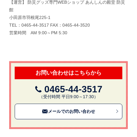
【運営】 防災グッズ専門WEBショップ あんしんの殿堂 防災
館
小田原市羽根尾225-1
TEL：0465-44-3517 FAX：0465-44-3520
営業時間 AM 9:00～PM 5:30
お問い合わせはこちらから
0465-44-3517
（受付時間 平日9:00～17:30）
メールでのお問い合わせ